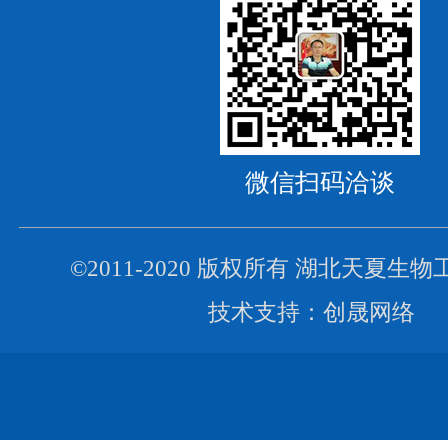
微信扫码洽谈
©2011-2020 版权所有
湖北天夏生物
技术支持：
创晟网络