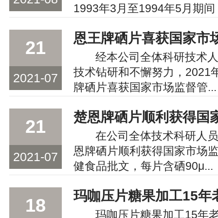
1993年3月至1994年5月期间，
21
经本公司全体科研技术
技术钻研和不懈努力，2021
2021-07
牌硒片喜获国家市场监督管...
21
在公司全体技术科研人
恩牌硒片顺利获得国家市场
2021-07
健食品批文，每片含硒90μ...
18
玛咖压片糖果加工15年