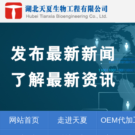
网站首页
走进天夏
OEM代加