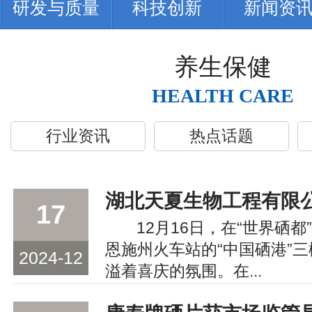
研发与质量
科技创新
新闻资
养生保健
HEALTH CARE
行业资讯
热点话题
17
12月16日，在“世界硒都
恩施州火车站的“中国硒港”
2024-12
溢着喜庆的氛围。在...