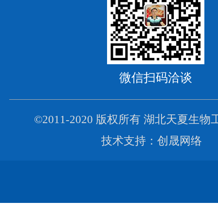
微信扫码洽谈
©2011-2020 版权所有
湖北天夏生物
技术支持：
创晟网络